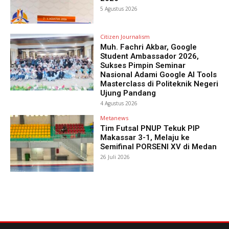
5 Agustus 2026
Citizen Journalism
Muh. Fachri Akbar, Google
Student Ambassador 2026,
Sukses Pimpin Seminar
Nasional Adami Google AI Tools
Masterclass di Politeknik Negeri
Ujung Pandang
4 Agustus 2026
Metanews
Tim Futsal PNUP Tekuk PIP
Makassar 3-1, Melaju ke
Semifinal PORSENI XV di Medan
26 Juli 2026