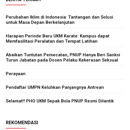
Perubahan Iklim di Indonesia: Tantangan dan Solusi
untuk Masa Depan Berkelanjutan
Harapan Periode Baru UKM Karate: Kampus dapat
Memfasilitasi Peralatan dan Tempat Latihan
Abaikan Tuntutan Pemecatan, PNUP Hanya Beri Sanksi
Turun Jabatan pada Dosen Pelaku Kekerasan Seksual
Perayaan
Pendaftar UMPN Keluhkan Panjangnya Antrean
Selamat!! PHO UKM Sepak Bola PNUP Resmi Dilantik
REKOMENDASI