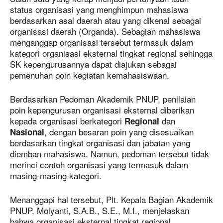
status organisasi yang menghimpun mahasiswa
berdasarkan asal daerah atau yang dikenal sebagai
organisasi daerah (Organda). Sebagian mahasiswa
menganggap organisasi tersebut termasuk dalam
kategori organisasi eksternal tingkat regional sehingga
SK kepengurusannya dapat diajukan sebagai
pemenuhan poin kegiatan kemahasiswaan.
Berdasarkan Pedoman Akademik PNUP, penilaian
poin kepengurusan organisasi eksternal diberikan
kepada organisasi berkategori
dan
Regional
, dengan besaran poin yang disesuaikan
Nasional
berdasarkan tingkat organisasi dan jabatan yang
diemban mahasiswa. Namun, pedoman tersebut tidak
merinci contoh organisasi yang termasuk dalam
masing-masing kategori.
Menanggapi hal tersebut, Plt. Kepala Bagian Akademik
PNUP, Molyanti, S.A.B., S.E., M.I., menjelaskan
bahwa organisasi eksternal tingkat regional