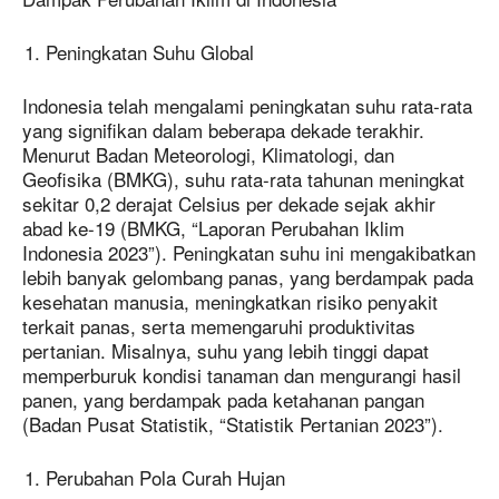
Peningkatan Suhu Global
Indonesia telah mengalami peningkatan suhu rata-rata
yang signifikan dalam beberapa dekade terakhir.
Menurut Badan Meteorologi, Klimatologi, dan
Geofisika (BMKG), suhu rata-rata tahunan meningkat
sekitar 0,2 derajat Celsius per dekade sejak akhir
abad ke-19 (BMKG, “Laporan Perubahan Iklim
Indonesia 2023”). Peningkatan suhu ini mengakibatkan
lebih banyak gelombang panas, yang berdampak pada
kesehatan manusia, meningkatkan risiko penyakit
terkait panas, serta memengaruhi produktivitas
pertanian. Misalnya, suhu yang lebih tinggi dapat
memperburuk kondisi tanaman dan mengurangi hasil
panen, yang berdampak pada ketahanan pangan
(Badan Pusat Statistik, “Statistik Pertanian 2023”).
Perubahan Pola Curah Hujan