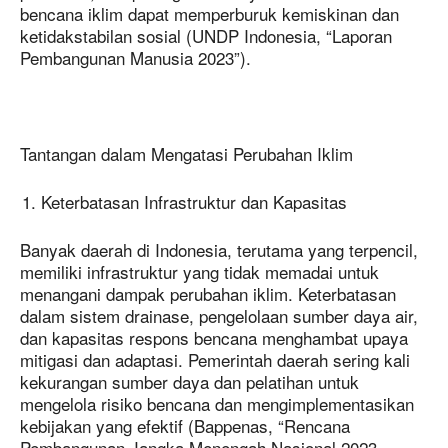
bencana iklim dapat memperburuk kemiskinan dan
ketidakstabilan sosial (UNDP Indonesia, “Laporan
Pembangunan Manusia 2023”).
Tantangan dalam Mengatasi Perubahan Iklim
Keterbatasan Infrastruktur dan Kapasitas
Banyak daerah di Indonesia, terutama yang terpencil,
memiliki infrastruktur yang tidak memadai untuk
menangani dampak perubahan iklim. Keterbatasan
dalam sistem drainase, pengelolaan sumber daya air,
dan kapasitas respons bencana menghambat upaya
mitigasi dan adaptasi. Pemerintah daerah sering kali
kekurangan sumber daya dan pelatihan untuk
mengelola risiko bencana dan mengimplementasikan
kebijakan yang efektif (Bappenas, “Rencana
Pembangunan Jangka Menengah Nasional 2023-