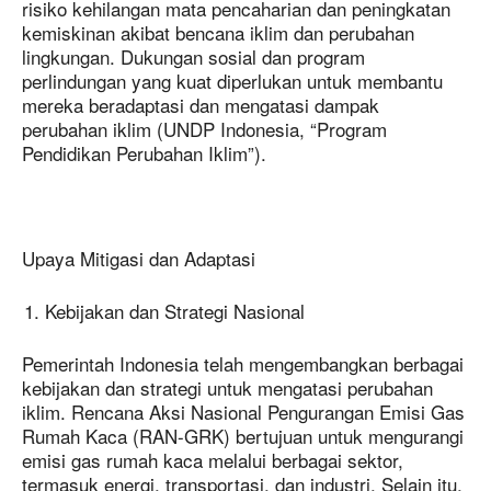
risiko kehilangan mata pencaharian dan peningkatan
kemiskinan akibat bencana iklim dan perubahan
lingkungan. Dukungan sosial dan program
perlindungan yang kuat diperlukan untuk membantu
mereka beradaptasi dan mengatasi dampak
perubahan iklim (UNDP Indonesia, “Program
Pendidikan Perubahan Iklim”).
Upaya Mitigasi dan Adaptasi
Kebijakan dan Strategi Nasional
Pemerintah Indonesia telah mengembangkan berbagai
kebijakan dan strategi untuk mengatasi perubahan
iklim. Rencana Aksi Nasional Pengurangan Emisi Gas
Rumah Kaca (RAN-GRK) bertujuan untuk mengurangi
emisi gas rumah kaca melalui berbagai sektor,
termasuk energi, transportasi, dan industri. Selain itu,