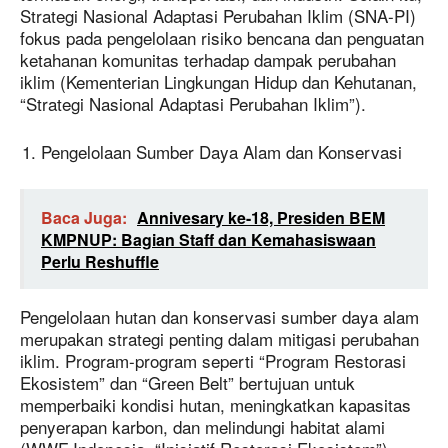
Strategi Nasional Adaptasi Perubahan Iklim (SNA-PI)
fokus pada pengelolaan risiko bencana dan penguatan
ketahanan komunitas terhadap dampak perubahan
iklim (Kementerian Lingkungan Hidup dan Kehutanan,
“Strategi Nasional Adaptasi Perubahan Iklim”).
Pengelolaan Sumber Daya Alam dan Konservasi
Baca Juga:
Annivesary ke-18, Presiden BEM
KMPNUP: Bagian Staff dan Kemahasiswaan
Perlu Reshuffle
Pengelolaan hutan dan konservasi sumber daya alam
merupakan strategi penting dalam mitigasi perubahan
iklim. Program-program seperti “Program Restorasi
Ekosistem” dan “Green Belt” bertujuan untuk
memperbaiki kondisi hutan, meningkatkan kapasitas
penyerapan karbon, dan melindungi habitat alami