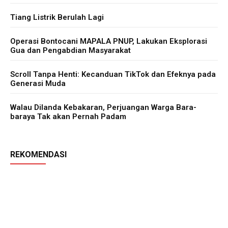
Tiang Listrik Berulah Lagi
Operasi Bontocani MAPALA PNUP, Lakukan Eksplorasi
Gua dan Pengabdian Masyarakat
Scroll Tanpa Henti: Kecanduan TikTok dan Efeknya pada
Generasi Muda
Walau Dilanda Kebakaran, Perjuangan Warga Bara-
baraya Tak akan Pernah Padam
REKOMENDASI