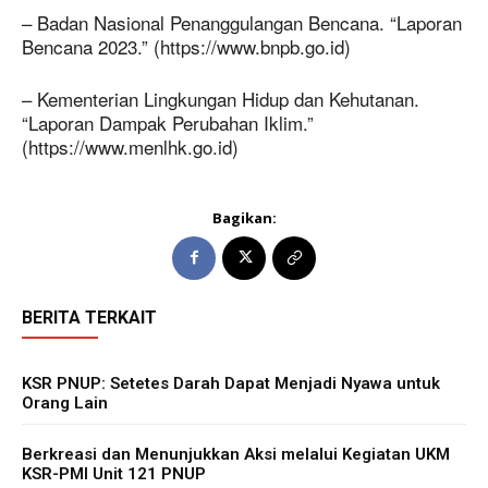
– Badan Nasional Penanggulangan Bencana. “Laporan
Bencana 2023.” (https://www.bnpb.go.id)
– Kementerian Lingkungan Hidup dan Kehutanan.
“Laporan Dampak Perubahan Iklim.”
(https://www.menlhk.go.id)
Bagikan:
BERITA TERKAIT
KSR PNUP: Setetes Darah Dapat Menjadi Nyawa untuk
Orang Lain
Berkreasi dan Menunjukkan Aksi melalui Kegiatan UKM
KSR-PMI Unit 121 PNUP