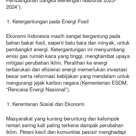
2024”).
Ketergantungan pada Energi Fosil
Ekonomi Indonesia masih sangat bergantung pada
bahan bakar fosil, seperti batu bara dan minyak, untuk
pembangkit energi. Ketergantungan ini menyumbang
emisi gas rumah kaca yang tinggi, menghambat upaya
mitigasi perubahan iklim. Peralihan ke energi
terbarukan dan efisiensi energi memerlukan investasi
besar serta reformasi kebijakan yang mendalam untuk
mengurangi jejak karbon negara (Kementerian ESDM,
“Rencana Energi Nasional”).
Kerentanan Sosial dan Ekonomi
Masyarakat yang kurang beruntung dan kelompok
rentan sering kali paling terkena dampak perubahan
iklim. Petani kecil dan komunitas pesisir menghadapi