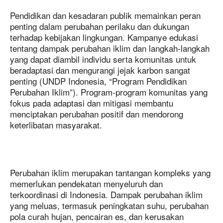
Pendidikan dan kesadaran publik memainkan peran
penting dalam perubahan perilaku dan dukungan
terhadap kebijakan lingkungan. Kampanye edukasi
tentang dampak perubahan iklim dan langkah-langkah
yang dapat diambil individu serta komunitas untuk
beradaptasi dan mengurangi jejak karbon sangat
penting (UNDP Indonesia, “Program Pendidikan
Perubahan Iklim”). Program-program komunitas yang
fokus pada adaptasi dan mitigasi membantu
menciptakan perubahan positif dan mendorong
keterlibatan masyarakat.
Perubahan iklim merupakan tantangan kompleks yang
memerlukan pendekatan menyeluruh dan
terkoordinasi di Indonesia. Dampak perubahan iklim
yang meluas, termasuk peningkatan suhu, perubahan
pola curah hujan, pencairan es, dan kerusakan