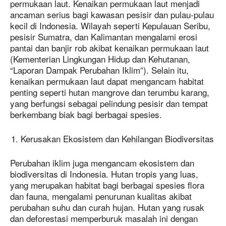
permukaan laut. Kenaikan permukaan laut menjadi
ancaman serius bagi kawasan pesisir dan pulau-pulau
kecil di Indonesia. Wilayah seperti Kepulauan Seribu,
pesisir Sumatra, dan Kalimantan mengalami erosi
pantai dan banjir rob akibat kenaikan permukaan laut
(Kementerian Lingkungan Hidup dan Kehutanan,
“Laporan Dampak Perubahan Iklim”). Selain itu,
kenaikan permukaan laut dapat mengancam habitat
penting seperti hutan mangrove dan terumbu karang,
yang berfungsi sebagai pelindung pesisir dan tempat
berkembang biak bagi berbagai spesies.
Kerusakan Ekosistem dan Kehilangan Biodiversitas
Perubahan iklim juga mengancam ekosistem dan
biodiversitas di Indonesia. Hutan tropis yang luas,
yang merupakan habitat bagi berbagai spesies flora
dan fauna, mengalami penurunan kualitas akibat
perubahan suhu dan curah hujan. Hutan yang rusak
dan deforestasi memperburuk masalah ini dengan