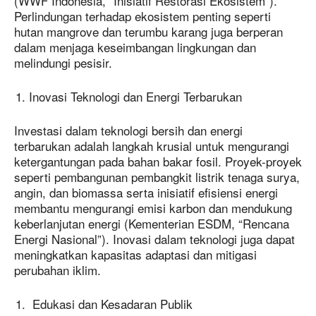
(WWF Indonesia, “Inisiatif Restorasi Ekosistem”).
Perlindungan terhadap ekosistem penting seperti
hutan mangrove dan terumbu karang juga berperan
dalam menjaga keseimbangan lingkungan dan
melindungi pesisir.
Inovasi Teknologi dan Energi Terbarukan
Investasi dalam teknologi bersih dan energi
terbarukan adalah langkah krusial untuk mengurangi
ketergantungan pada bahan bakar fosil. Proyek-proyek
seperti pembangunan pembangkit listrik tenaga surya,
angin, dan biomassa serta inisiatif efisiensi energi
membantu mengurangi emisi karbon dan mendukung
keberlanjutan energi (Kementerian ESDM, “Rencana
Energi Nasional”). Inovasi dalam teknologi juga dapat
meningkatkan kapasitas adaptasi dan mitigasi
perubahan iklim.
Edukasi dan Kesadaran Publik