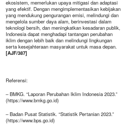
ekosistem, memerlukan upaya mitigasi dan adaptasi
yang efektif. Dengan mengimplementasikan kebijakan
yang mendukung pengurangan emisi, melindungi dan
mengelola sumber daya alam, berinvestasi dalam
teknologi bersih, dan meningkatkan kesadaran publik,
Indonesia dapat menghadapi tantangan perubahan
iklim dengan lebih baik dan melindungi lingkungan
serta kesejahteraan masyarakat untuk masa depan.
[AJF/387]
Referensi:
– BMKG. “Laporan Perubahan Iklim Indonesia 2023.”
(https://www.bmkg.go.id)
– Badan Pusat Statistik. “Statistik Pertanian 2023.”
(https://www.bps.go.id)