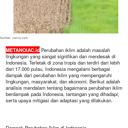
Sumber: canva.com
Perubahan iklim adalah masalah
METANOIAC.id
lingkungan yang sangat signifikan dan mendesak di
Indonesia. Terletak di zona tropis dan terdiri dari lebih
dari 17.000 pulau, Indonesia mengalami berbagai
dampak dari perubahan iklim yang mempengaruhi
lingkungan, masyarakat, dan ekonomi. Berikut adalah
analisis mendalam tentang bagaimana perubahan iklim
berdampak pada Indonesia, tantangan yang dihadapi,
serta upaya mitigasi dan adaptasi yang dilakukan.
Dampak Perubahan Iklim di Indonesia