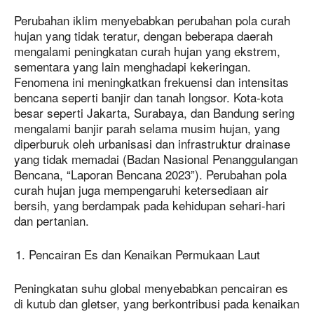
Perubahan iklim menyebabkan perubahan pola curah
hujan yang tidak teratur, dengan beberapa daerah
mengalami peningkatan curah hujan yang ekstrem,
sementara yang lain menghadapi kekeringan.
Fenomena ini meningkatkan frekuensi dan intensitas
bencana seperti banjir dan tanah longsor. Kota-kota
besar seperti Jakarta, Surabaya, dan Bandung sering
mengalami banjir parah selama musim hujan, yang
diperburuk oleh urbanisasi dan infrastruktur drainase
yang tidak memadai (Badan Nasional Penanggulangan
Bencana, “Laporan Bencana 2023”). Perubahan pola
curah hujan juga mempengaruhi ketersediaan air
bersih, yang berdampak pada kehidupan sehari-hari
dan pertanian.
Pencairan Es dan Kenaikan Permukaan Laut
Peningkatan suhu global menyebabkan pencairan es
di kutub dan gletser, yang berkontribusi pada kenaikan