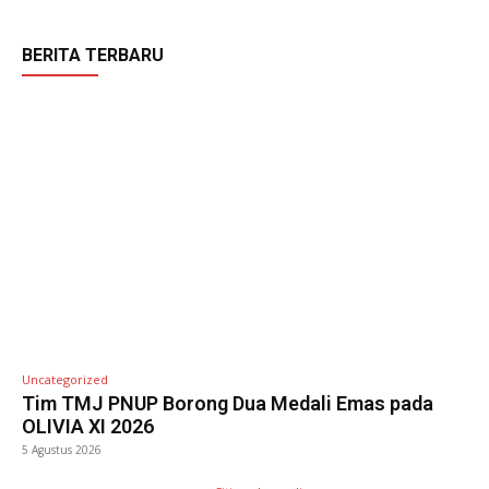
BERITA TERBARU
Uncategorized
Tim TMJ PNUP Borong Dua Medali Emas pada
OLIVIA XI 2026
5 Agustus 2026