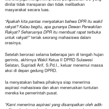
dinilai tidak transparan dan tidak melibatkan
masyarakat secara luas.
“Apakah kita pantas menyatakan bahwa DPR itu wakil
rakyat? Kalau begitu, apa gunanya Dewan Perwakilan
Rakyat? Seharusnya DPR itu membuat rapat terbuka
teriak seorang mahasiswa dalam
untuk rakyat!”
orasinya.
Setelah berorasi selama beberapa jam di tengah hujan
gerimis, akhirnya Wakil Ketua II DPRD Sulawesi
Selatan, Supriadi Arif, S.Pd.I., keluar menemui massa
aksi di depan gedung DPRD.
Ia menyatakan bahwa pihaknya siap menerima
aspirasi mahasiswa dan akan meneruskan tuntutan
mereka ke pemerintah pusat.
“Kami menerima aspirasi yang disampaikan oleh adik-