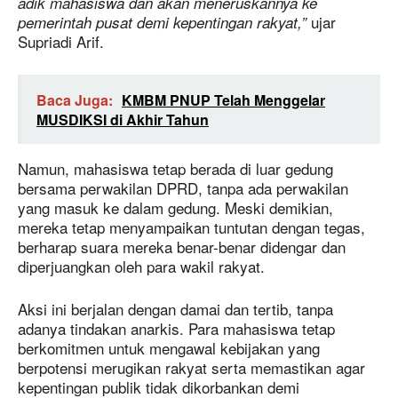
adik mahasiswa dan akan meneruskannya ke
ujar
pemerintah pusat demi kepentingan rakyat,”
Supriadi Arif.
Baca Juga:
KMBM PNUP Telah Menggelar
MUSDIKSI di Akhir Tahun
Namun, mahasiswa tetap berada di luar gedung
bersama perwakilan DPRD, tanpa ada perwakilan
yang masuk ke dalam gedung. Meski demikian,
mereka tetap menyampaikan tuntutan dengan tegas,
berharap suara mereka benar-benar didengar dan
diperjuangkan oleh para wakil rakyat.
Aksi ini berjalan dengan damai dan tertib, tanpa
adanya tindakan anarkis. Para mahasiswa tetap
berkomitmen untuk mengawal kebijakan yang
berpotensi merugikan rakyat serta memastikan agar
kepentingan publik tidak dikorbankan demi