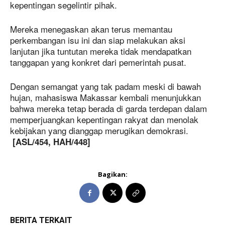
kepentingan segelintir pihak.
Mereka menegaskan akan terus memantau
perkembangan isu ini dan siap melakukan aksi
lanjutan jika tuntutan mereka tidak mendapatkan
tanggapan yang konkret dari pemerintah pusat.
Dengan semangat yang tak padam meski di bawah
hujan, mahasiswa Makassar kembali menunjukkan
bahwa mereka tetap berada di garda terdepan dalam
memperjuangkan kepentingan rakyat dan menolak
kebijakan yang dianggap merugikan demokrasi.
[ASL/454, HAH/448]
Bagikan:
BERITA TERKAIT