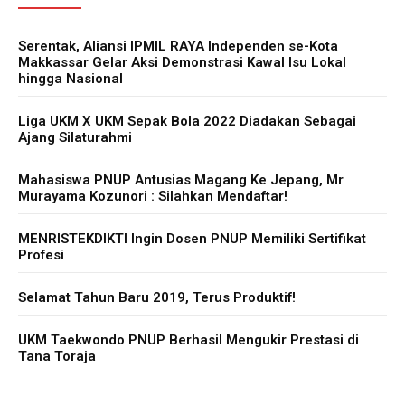
Serentak, Aliansi IPMIL RAYA Independen se-Kota
Makkassar Gelar Aksi Demonstrasi Kawal Isu Lokal
hingga Nasional
Liga UKM X UKM Sepak Bola 2022 Diadakan Sebagai
Ajang Silaturahmi
Mahasiswa PNUP Antusias Magang Ke Jepang, Mr
Murayama Kozunori : Silahkan Mendaftar!
MENRISTEKDIKTI Ingin Dosen PNUP Memiliki Sertifikat
Profesi
Selamat Tahun Baru 2019, Terus Produktif!
UKM Taekwondo PNUP Berhasil Mengukir Prestasi di
Tana Toraja