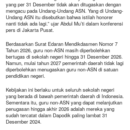
yang per 31 Desember tidak akan ditugaskan dengan
mengacu pada Undang-Undang ASN. Yang di Undang-
Undang ASN itu disebutkan bahwa istilah honorer
nanti tidak ada lagi.” ujar Abdul Mu’ti dalam konferensi
pers di Jakarta Pusat.
Berdasarkan Surat Edaran Mendikdasmen Nomor 7
Tahun 2026, guru non-ASN masih diperbolehkan
bertugas di sekolah negeri hingga 31 Desember 2026.
Namun, mulai tahun 2027 pemerintah daerah tidak lagi
diperbolehkan menugaskan guru non-ASN di satuan
pendidikan negeri.
Kebijakan ini berlaku untuk seluruh sekolah negeri
yang berada di bawah pemerintah daerah di Indonesia.
Sementara itu, guru non-ASN yang dapat melanjutkan
penugasan hingga akhir 2026 adalah mereka yang
sudah tercatat dalam Dapodik paling lambat 31
Desember 2024.