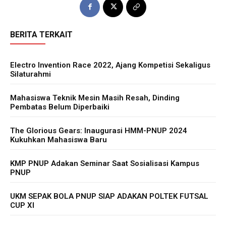
BERITA TERKAIT
Electro Invention Race 2022, Ajang Kompetisi Sekaligus
Silaturahmi
Mahasiswa Teknik Mesin Masih Resah, Dinding
Pembatas Belum Diperbaiki
The Glorious Gears: Inaugurasi HMM-PNUP 2024
Kukuhkan Mahasiswa Baru
KMP PNUP Adakan Seminar Saat Sosialisasi Kampus
PNUP
UKM SEPAK BOLA PNUP SIAP ADAKAN POLTEK FUTSAL
CUP XI