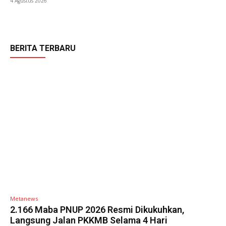
4 Agustus 2026
BERITA TERBARU
Metanews
2.166 Maba PNUP 2026 Resmi Dikukuhkan,
Langsung Jalan PKKMB Selama 4 Hari