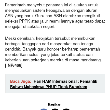
Pemerintah menyebut penataan ini dilakukan untuk
menyesuaikan sistem kepegawaian dengan aturan
ASN yang baru. Guru non-ASN diarahkan mengikuti
seleksi PPPK atau jalur resmi lainnya agar tetap dapat
mengajar di sekolah negeri.
Meski demikian, kebijakan tersebut menimbulkan
berbagai tanggapan dari masyarakat dan tenaga
pendidik. Banyak guru honorer berharap pemerintah
memberikan solusi yang jelas terkait status dan
keberlanjutan pekerjaan mereka di masa mendatang.
[INP/466]
Baca Juga:
Hari HAM Internasional : Pemantik
Bahwa Mahasiswa PNUP Tidak Bungkam
Bagikan: