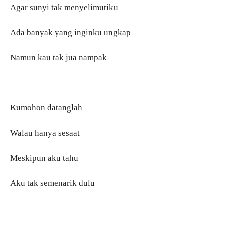
Agar sunyi tak menyelimutiku
Ada banyak yang inginku ungkap
Namun kau tak jua nampak
Kumohon datanglah
Walau hanya sesaat
Meskipun aku tahu
Aku tak semenarik dulu