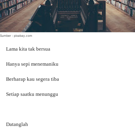
Sumber : pixabay.com
Lama kita tak bersua
Hanya sepi menemaniku
Berharap kau segera tiba
Setiap saatku menunggu
Datanglah