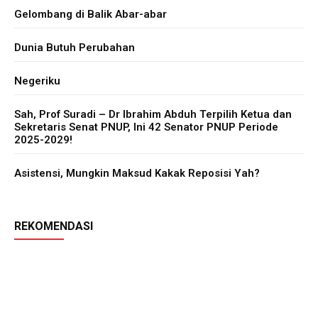
Gelombang di Balik Abar-abar
Dunia Butuh Perubahan
Negeriku
Sah, Prof Suradi – Dr Ibrahim Abduh Terpilih Ketua dan
Sekretaris Senat PNUP, Ini 42 Senator PNUP Periode
2025-2029!
Asistensi, Mungkin Maksud Kakak Reposisi Yah?
REKOMENDASI