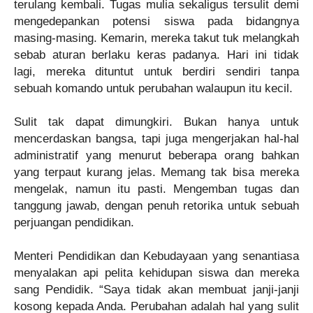
terulang kembali. Tugas mulia sekaligus tersulit demi
mengedepankan potensi siswa pada bidangnya
masing-masing. Kemarin, mereka takut tuk melangkah
sebab aturan berlaku keras padanya. Hari ini tidak
lagi, mereka dituntut untuk berdiri sendiri tanpa
sebuah komando untuk perubahan walaupun itu kecil.
Sulit tak dapat dimungkiri. Bukan hanya untuk
mencerdaskan bangsa, tapi juga mengerjakan hal-hal
administratif yang menurut beberapa orang bahkan
yang terpaut kurang jelas. Memang tak bisa mereka
mengelak, namun itu pasti.
Mengemban tugas dan
tanggung jawab, dengan penuh retorika untuk sebuah
perjuangan pendidikan.
Menteri Pendidikan dan Kebudayaan yang senantiasa
menyalakan api pelita kehidupan siswa dan mereka
sang Pendidik. “Saya tidak akan membuat janji-janji
kosong kepada Anda. Perubahan adalah hal yang sulit