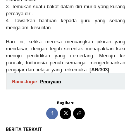
3. Temukan suatu bakat dalam diri murid yang kurang
percaya diri.
4. Tawarkan bantuan kepada guru yang sedang
mengalami kesulitan.
Hari ini, ketika mereka menuangkan pikiran yang
mendasar, dengan teguh serentak menapakkan kaki
menuju pendidikan yang cemerlang. Menuju ke
puncak, Indonesia penuh semangat mengedepankan
pengajar dan pelajar yang terkemuka.
[AR/303]
Baca Juga:
Perayaan
Bagikan:
BERITA TERKAIT