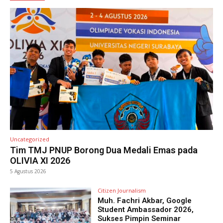
Uncategorized
Tim TMJ PNUP Borong Dua Medali Emas pada
OLIVIA XI 2026
5 Agustus 2026
Citizen Journalism
Muh. Fachri Akbar, Google
Student Ambassador 2026,
Sukses Pimpin Seminar