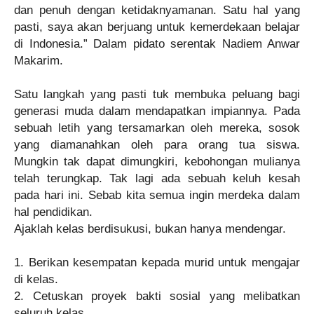
dan penuh dengan ketidaknyamanan. Satu hal yang
pasti, saya akan berjuang untuk kemerdekaan belajar
di Indonesia.” Dalam pidato serentak Nadiem Anwar
Makarim.
Satu langkah yang pasti tuk membuka peluang bagi
generasi muda dalam mendapatkan impiannya. Pada
sebuah letih yang tersamarkan oleh mereka, sosok
yang diamanahkan oleh para orang tua siswa.
Mungkin tak dapat dimungkiri, kebohongan mulianya
telah terungkap. Tak lagi ada sebuah keluh kesah
pada hari ini. Sebab kita semua ingin merdeka dalam
hal pendidikan.
Ajaklah kelas berdisukusi, bukan hanya mendengar.
1. Berikan kesempatan kepada murid untuk mengajar
di kelas.
2. Cetuskan proyek bakti sosial yang melibatkan
seluruh kelas.