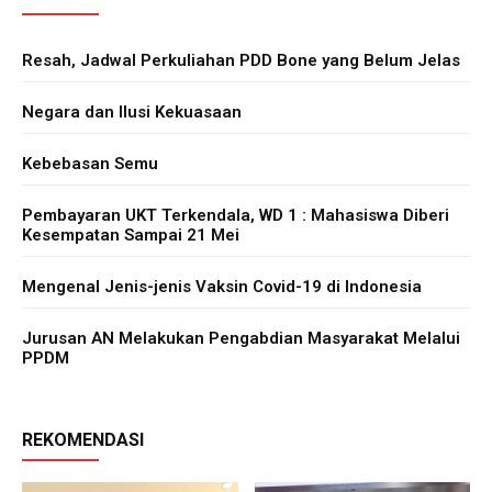
Resah, Jadwal Perkuliahan PDD Bone yang Belum Jelas
Negara dan Ilusi Kekuasaan
Kebebasan Semu
Pembayaran UKT Terkendala, WD 1 : Mahasiswa Diberi
Kesempatan Sampai 21 Mei
Mengenal Jenis-jenis Vaksin Covid-19 di Indonesia
Jurusan AN Melakukan Pengabdian Masyarakat Melalui
PPDM
REKOMENDASI