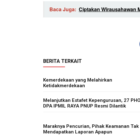
Baca Juga:
Ciptakan Wirausahawan 
BERITA TERKAIT
Kemerdekaan yang Melahirkan
Ketidakmerdekaan
Melanjutkan Estafet Kepengurusan, 27 PH
DPA IPMIL RAYA PNUP Resmi Dilantik
Maraknya Pencurian, Pihak Keamanan Tak
Mendapatkan Laporan Apapun