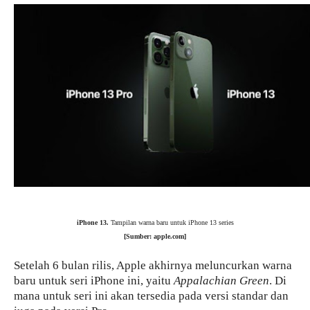
iPhone 13.
Tampilan warna baru untuk iPhone 13 series
[Sumber: apple.com]
Setelah 6 bulan rilis, Apple akhirnya meluncurkan warna
baru untuk seri iPhone ini, yaitu
Appalachian Green
. Di
mana untuk seri ini akan tersedia pada versi standar dan