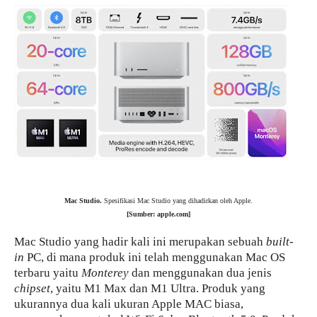
Mac Studio.
Spesifikasi Mac Studio yang dihadirkan oleh Apple.
[Sumber: apple.com]
Mac Studio yang hadir kali ini merupakan sebuah
built-
in
PC, di mana produk ini telah menggunakan Mac OS
terbaru yaitu
Monterey
dan menggunakan dua jenis
chipset
, yaitu M1 Max dan M1 Ultra. Produk yang
ukurannya dua kali ukuran Apple MAC biasa,