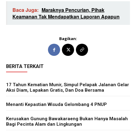
Baca Juga:
Maraknya Pencurian, Pihak
Keamanan Tak Mendapatkan Laporan Apapun
Bagikan:
BERITA TERKAIT
17 Tahun Kematian Munir, Simpul Pelapak Jalanan Gelar
Aksi Diam, Lapakan Gratis, Dan Doa Bersama
Menanti Kepastian Wisuda Gelombang 4 PNUP
Kerusakan Gunung Bawakaraeng Bukan Hanya Masalah
Bagi Pecinta Alam dan Lingkungan