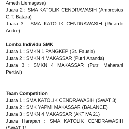
Ameth Liemagasa)
Juara 2 : SMA KATOLIK CENDRAWASIH (Ambrosius
C.T. Batara)
Juara 3 : SMA KATOLIK CENDRAWASIH (Ricardo
Andre)
Lomba Individu SMK
Juara 1 : SMKN 1 PANGKEP (St. Fausia)
Juara 2 : SMKN 4 MAKASSAR (Putri Ananda)
Juara 3 : SMKN 4 MAKASSAR (Putri Maharani
Pertiwi)
Team Competition
Juara 1 : SMA KATOLIK CENDRAWASIH (SWAT 3)
Juara 2 : SMK YAPMI MAKASSAR (BALANCE)
Juara 3 : SMKN 4 MAKASSAR (AKTIVA 21)
Juara Harapan : SMA KATOLIK CENDRAWASIH
(SWAT 1)