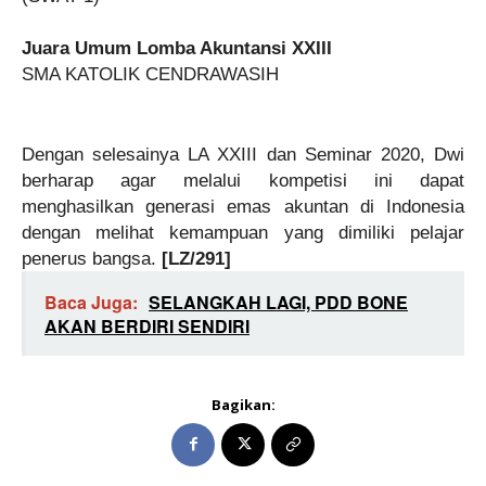
Juara Umum Lomba Akuntansi XXIII
SMA KATOLIK CENDRAWASIH
Dengan selesainya LA XXIII dan Seminar 2020, Dwi
berharap agar melalui kompetisi ini dapat
menghasilkan generasi emas akuntan di Indonesia
dengan melihat kemampuan yang dimiliki pelajar
penerus bangsa.
[LZ/291]
Baca Juga:
SELANGKAH LAGI, PDD BONE
AKAN BERDIRI SENDIRI
Bagikan: