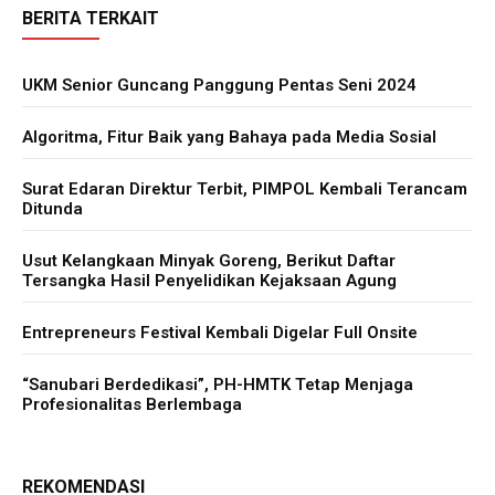
BERITA TERKAIT
UKM Senior Guncang Panggung Pentas Seni 2024
Algoritma, Fitur Baik yang Bahaya pada Media Sosial
Surat Edaran Direktur Terbit, PIMPOL Kembali Terancam
Ditunda
Usut Kelangkaan Minyak Goreng, Berikut Daftar
Tersangka Hasil Penyelidikan Kejaksaan Agung
Entrepreneurs Festival Kembali Digelar Full Onsite
“Sanubari Berdedikasi”, PH-HMTK Tetap Menjaga
Profesionalitas Berlembaga
REKOMENDASI