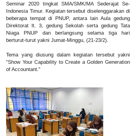
Seminar 2020 tingkat SMA/SMK/MA Sederajat Se-
Indonesia Timur. Kegiatan tersebut diselenggarakan di
beberapa tempat di PNUP, antara lain Aula gedung
Direktorat lt. 3, gedung Sekolah serta gedung Tata
Niaga PNUP dan berlangsung selama tiga hari
berturut-turut yakni Jumat-Minggu, (21-23/2).
Tema yang diusung dalam kegiatan tersebut yakni
“Show Your Capability to Create a Golden Generation
of Accountant.”