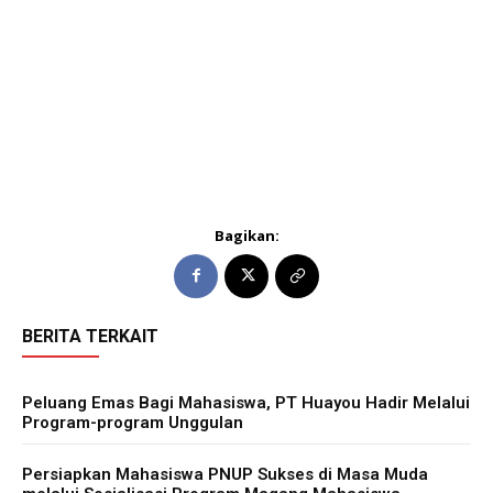
Bagikan:
BERITA TERKAIT
Peluang Emas Bagi Mahasiswa, PT Huayou Hadir Melalui
Program-program Unggulan
Persiapkan Mahasiswa PNUP Sukses di Masa Muda