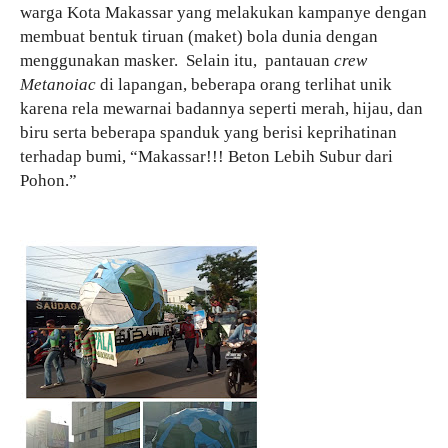
warga Kota Makassar yang melakukan kampanye dengan
membuat bentuk tiruan (maket) bola dunia dengan
menggunakan masker. Selain itu, pantauan
crew
Metanoiac
di lapangan, beberapa orang terlihat unik
karena rela mewarnai badannya seperti merah, hijau, dan
biru serta beberapa spanduk yang berisi keprihatinan
terhadap bumi, “Makassar!!! Beton Lebih Subur dari
Pohon.”