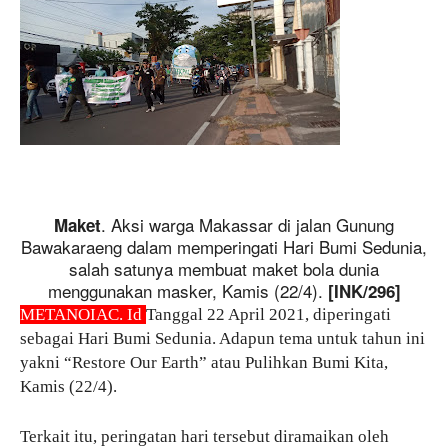
. Aksi warga Makassar di jalan Gunung
Maket
Bawakaraeng dalam memperingati Hari Bumi Sedunia,
salah satunya membuat maket bola dunia
menggunakan masker, Kamis (22/4).
[INK/296]
METANOIAC. Id
Tanggal 22 April 2021, diperingati
sebagai Hari Bumi Sedunia. Adapun tema untuk tahun ini
yakni “Restore Our Earth” atau Pulihkan Bumi Kita,
Kamis (22/4).
Terkait itu, peringatan hari tersebut diramaikan oleh