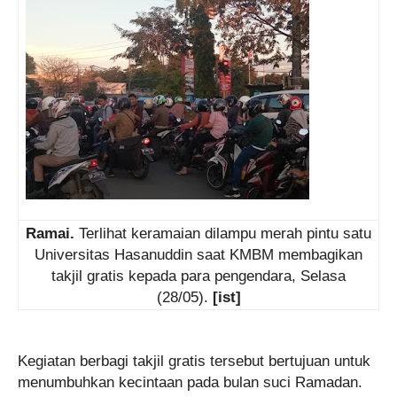
Ramai.
Terlihat keramaian dilampu merah pintu satu
Universitas Hasanuddin saat KMBM membagikan
takjil gratis kepada para pengendara, Selasa
(28/05).
[ist]
Kegiatan berbagi takjil gratis tersebut bertujuan untuk
menumbuhkan kecintaan pada bulan suci Ramadan.