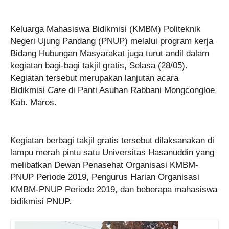
Keluarga Mahasiswa Bidikmisi (KMBM) Politeknik
Negeri Ujung Pandang (PNUP) melalui program kerja
Bidang Hubungan Masyarakat juga turut andil dalam
kegiatan bagi-bagi takjil gratis, Selasa (28/05).
Kegiatan tersebut merupakan lanjutan acara
Bidikmisi
Care
di Panti Asuhan Rabbani Mongcongloe
Kab. Maros.
Kegiatan berbagi takjil gratis tersebut dilaksanakan di
lampu merah pintu satu Universitas Hasanuddin yang
melibatkan Dewan Penasehat Organisasi KMBM-
PNUP Periode 2019, Pengurus Harian Organisasi
KMBM-PNUP Periode 2019, dan beberapa mahasiswa
bidikmisi PNUP.