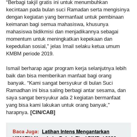
“Berbagi takjil gratis ini untuk menumbuhkan
kecintaan pada bulan suci Ramadan serta mengisinya
dengan kegiatan yang bermanfaat untuk pembinaan
keimanan bagi semua mahasiswa, khusunya
mahasiswa bidikmisi dan menjadikannya sebagai
momentum untuk meningkatkan kepekaan dan
kepedulian sosial,” jelas Imail selaku ketua umum
KMBM periode 2019.
Ismail berharap agar program kerja selanjutnya lebih
baik dan bisa memberikan manfaat bagi orang
banyak. “Kami sangat bersyukur di bulan Suci
Ramadhan ini bisa saling berbagi antar sesama, dan
saya sangat bersyukur ada 2 kegiatan bermanfaat
yang bisa kami lakukan untuk orang banyak,”
harapnya.
[CIN/CAB]
Baca Juga:
Latihan Intens Mengantarkan