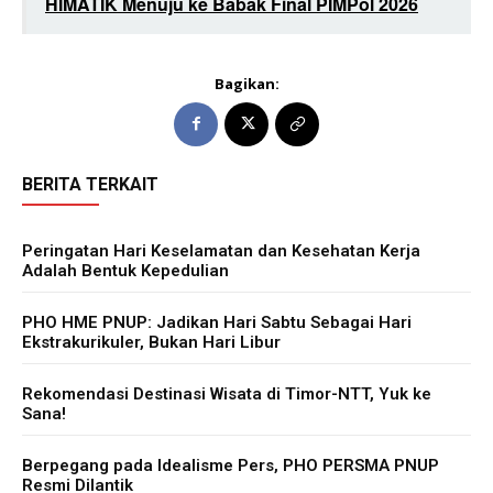
HIMATIK Menuju ke Babak Final PIMPol 2026
Bagikan:
BERITA TERKAIT
Peringatan Hari Keselamatan dan Kesehatan Kerja
Adalah Bentuk Kepedulian
PHO HME PNUP: Jadikan Hari Sabtu Sebagai Hari
Ekstrakurikuler, Bukan Hari Libur
Rekomendasi Destinasi Wisata di Timor-NTT, Yuk ke
Sana!
Berpegang pada Idealisme Pers, PHO PERSMA PNUP
Resmi Dilantik