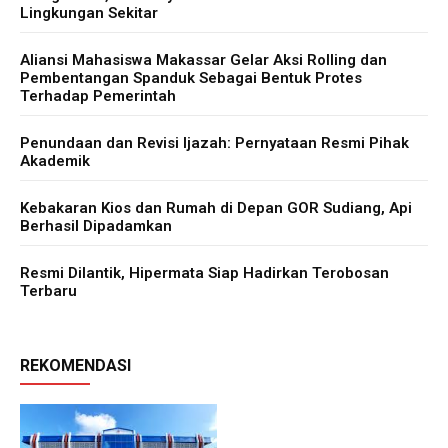
Lingkungan Sekitar
Aliansi Mahasiswa Makassar Gelar Aksi Rolling dan
Pembentangan Spanduk Sebagai Bentuk Protes
Terhadap Pemerintah
Penundaan dan Revisi Ijazah: Pernyataan Resmi Pihak
Akademik
Kebakaran Kios dan Rumah di Depan GOR Sudiang, Api
Berhasil Dipadamkan
Resmi Dilantik, Hipermata Siap Hadirkan Terobosan
Terbaru
REKOMENDASI