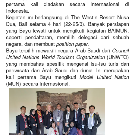
pertama kali diadakan secara Internasional di
Indonesia.
Kegiatan ini berlangsung di The Westin Resort Nusa
Dua, Bali selama 4 hari (22-25/3). Banyak persiapan
yang Bayu lewati untuk mengikuti kegiatan BAIMUN,
seperti pendaftaran, memilih delegasi dari sebuah
negara, dan membuat
position paper.
Bayu terpilih mewakili negara Arab Saudi dari
Council
(UNWTO)
United Nations World Tourism Organization
yang membahas spesifik mengenai isu-isu turis dan
pariwisata dari Arab Saudi dan dunia. Ini merupakan
kali pertama Bayu mengikuti
Model United Nation
(MUN) secara Internasional.