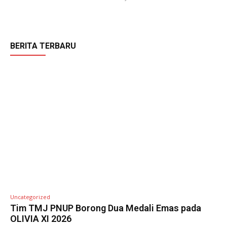
BERITA TERBARU
Uncategorized
Tim TMJ PNUP Borong Dua Medali Emas pada
OLIVIA XI 2026