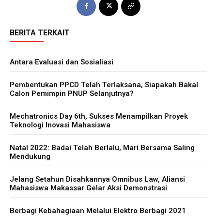
BERITA TERKAIT
Antara Evaluasi dan Sosialiasi
Pembentukan PPCD Telah Terlaksana, Siapakah Bakal
Calon Pemimpin PNUP Selanjutnya?
Mechatronics Day 6th, Sukses Menampilkan Proyek
Teknologi Inovasi Mahasiswa
Natal 2022: Badai Telah Berlalu, Mari Bersama Saling
Mendukung
Jelang Setahun Disahkannya Omnibus Law, Aliansi
Mahasiswa Makassar Gelar Aksi Demonstrasi
Berbagi Kebahagiaan Melalui Elektro Berbagi 2021