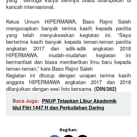
kancah internasional.
Ketua Umum HIPERMAWA, Baso Rajmi Saleh
mengucapkan banyak terima kasih kepada panitia
yang telah menyukseskan kegiatan ini. “Saya
berterima kasih banyak kepada teman-teman panitia
angkatan 2017 dan adik-adik angkatan 2018
HIPERMAWA, mudah-mudahan kegiatan ini
bermanfaat dan biasa memberikan ilmu baru kepada
teman-teman,” kata Baso Rajmi Saleh
Kegiatan ini ditutup dengan ucapan terima kasih
anggota HIPERMAWA angkatan 2017 dan 2018
dilanjutkan dengan sesi foto bersama.
(DIN/282)
Baca Juga:
PNUP Tetapkan Libur Akademik
Idul Fitri 1447 H dan Perkuliahan Daring
Bagikan: