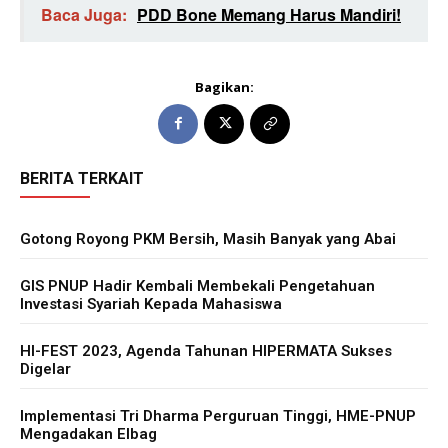
Baca Juga:
PDD Bone Memang Harus Mandiri!
Bagikan:
BERITA TERKAIT
Gotong Royong PKM Bersih, Masih Banyak yang Abai
GIS PNUP Hadir Kembali Membekali Pengetahuan
Investasi Syariah Kepada Mahasiswa
HI-FEST 2023, Agenda Tahunan HIPERMATA Sukses
Digelar
Implementasi Tri Dharma Perguruan Tinggi, HME-PNUP
Mengadakan Elbag