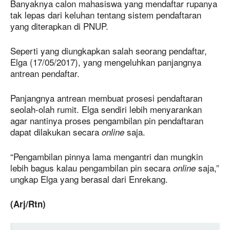
Banyaknya calon mahasiswa yang mendaftar rupanya
tak lepas dari keluhan tentang sistem pendaftaran
yang diterapkan di PNUP.
Seperti yang diungkapkan salah seorang pendaftar,
Elga (17/05/2017), yang mengeluhkan panjangnya
antrean pendaftar.
Panjangnya antrean membuat prosesi pendaftaran
seolah-olah rumit. Elga sendiri lebih menyarankan
agar nantinya proses pengambilan pin pendaftaran
dapat dilakukan secara
saja.
online
“Pengambilan pinnya lama mengantri dan mungkin
lebih bagus kalau pengambilan pin secara
saja,”
online
ungkap Elga yang berasal dari Enrekang.
(Arj/Rtn)