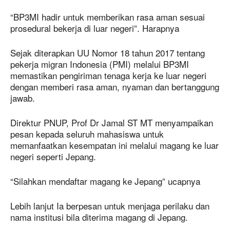
“BP3MI hadir untuk memberikan rasa aman sesuai
prosedural bekerja di luar negeri”. Harapnya
Sejak diterapkan UU Nomor 18 tahun 2017 tentang
pekerja migran Indonesia (PMI) melalui BP3MI
memastikan pengiriman tenaga kerja ke luar negeri
dengan memberi rasa aman, nyaman dan bertanggung
jawab.
Direktur PNUP, Prof Dr Jamal ST MT menyampaikan
pesan kepada seluruh mahasiswa untuk
memanfaatkan kesempatan ini melalui magang ke luar
negeri seperti Jepang.
“Silahkan mendaftar magang ke Jepang” ucapnya
Lebih lanjut Ia berpesan untuk menjaga perilaku dan
nama institusi bila diterima magang di Jepang.