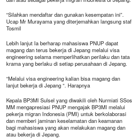
“Silahkan mendaftar dan gunakan kesempatan ini”.
Ucap Mr Murayama yang diterjemahkan langsung staf
Tosmil
Lebih lanjut Ia berharap mahasiswa PNUP dapat
magang dan terus bekerja di Jepang melalui visa
engineering selama memperlihatkan perilaku dan tata
krama yang berlaku di setiap perusahaan di Jepang.
“Melalui visa engineering kalian bisa magang dan
lanjut bekerja di Jepang “. Harapnya
Kepala BP3MI Sulsel yang diwakili oleh Nurmiati SSos
MM mengapresiasi PNUP mengajak BP3MI melalui
pekerja migran Indonesia (PMI) untuk berkolaborasi
dan memberi jaminan keselamatan dan keamanan
bagi mahasiswa yang akan melakukan magang dan
atau bekerja di Jepang.