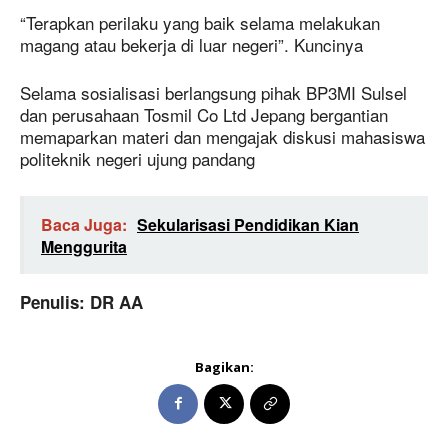
“Terapkan perilaku yang baik selama melakukan
magang atau bekerja di luar negeri”. Kuncinya
Selama sosialisasi berlangsung pihak BP3MI Sulsel
dan perusahaan Tosmil Co Ltd Jepang bergantian
memaparkan materi dan mengajak diskusi mahasiswa
politeknik negeri ujung pandang
Baca Juga:
Sekularisasi Pendidikan Kian
Menggurita
Penulis: DR AA
Bagikan: