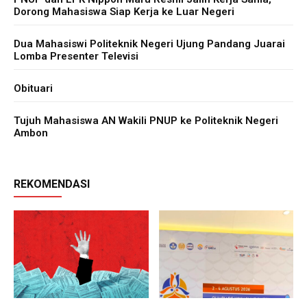
Dorong Mahasiswa Siap Kerja ke Luar Negeri
Dua Mahasiswi Politeknik Negeri Ujung Pandang Juarai
Lomba Presenter Televisi
Obituari
Tujuh Mahasiswa AN Wakili PNUP ke Politeknik Negeri
Ambon
REKOMENDASI