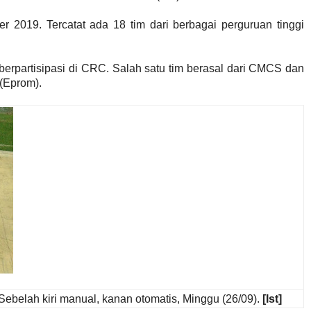
 2019. Tercatat ada 18 tim dari berbagai perguruan tinggi
 berpartisipasi di CRC. Salah satu tim berasal dari CMCS dan
 (Eprom).
Sebelah kiri manual, kanan otomatis, Minggu (26/09).
[Ist]