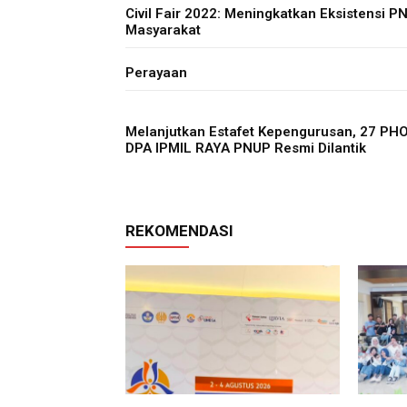
Civil Fair 2022: Meningkatkan Eksistensi P
Masyarakat
Perayaan
Melanjutkan Estafet Kepengurusan, 27 PH
DPA IPMIL RAYA PNUP Resmi Dilantik
REKOMENDASI