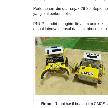
Perlombaan dimulai sejak 28-29 September
yang ikut berkompetisi.
PNUP sendiri mengirim lima tim untuk ikut
empat lainnya berasal dari tim robot elektro
Robot
. Robot hasil buatan tim CMCS. 