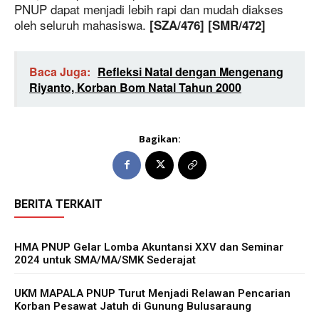
PNUP dapat menjadi lebih rapi dan mudah diakses
oleh seluruh mahasiswa.
[SZA/476] [SMR/472]
Baca Juga:
Refleksi Natal dengan Mengenang
Riyanto, Korban Bom Natal Tahun 2000
Bagikan:
BERITA TERKAIT
HMA PNUP Gelar Lomba Akuntansi XXV dan Seminar
2024 untuk SMA/MA/SMK Sederajat
UKM MAPALA PNUP Turut Menjadi Relawan Pencarian
Korban Pesawat Jatuh di Gunung Bulusaraung