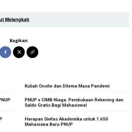
kut Melangkah
Bagikan:
Kuliah Onsite dan Dilema Masa Pandemi
-PNUP
PNUP x CIMB Niaga: Pembukaan Rekening dan
Saldo Gratis Bagi Mahasiswa!
UP
Harapan Sivitas Akademika untuk 1.650
Mahasiswa Baru PNUP