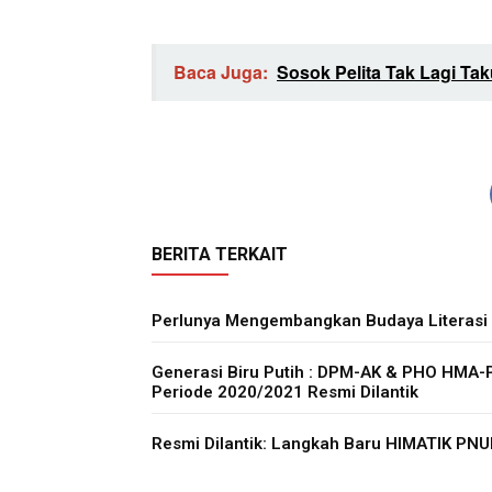
Baca Juga:
Sosok Pelita Tak Lagi Ta
BERITA TERKAIT
Perlunya Mengembangkan Budaya Literasi
Generasi Biru Putih : DPM-AK & PHO HMA
Periode 2020/2021 Resmi Dilantik
Resmi Dilantik: Langkah Baru HIMATIK PN