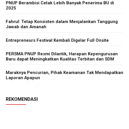
PNUP Berambisi Cetak Lebih Banyak Penerima BU di
2025
Fahrul: Tetap Konsisten dalam Menjalankan Tanggung
Jawab dan Amanah
Entrepreneurs Festival Kembali Digelar Full Onsite
PERSMA PNUP Resmi Dilantik, Harapan Kepengurusan
Baru dapat Meningkatkan Kualitas Terbitan dan SDM
Maraknya Pencurian, Pihak Keamanan Tak Mendapatkan
Laporan Apapun
REKOMENDASI