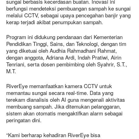
sungai berbasis kecerdasan buatan. Inovasi ini
berfungsi mendeteksi pembuangan sampah ke sungai
melalui CCTV, sebagai upaya pencegahan banjir yang
kerap terjadi akibat penumpukan sampah.
Program ini didukung pendanaan dari Kementerian
Pendidikan Tinggi, Sains, dan Teknologi, dengan tim
yang diketuai oleh Audhia Rahmadhani Rahmat,
dengan anggota, Adriana Ardi, Indah Pratiwi, Airin
Tenriani, serta dosen pembimbing oleh Syahrir, S.T.,
M.T.
RiverEye memanfaatkan kamera CCTV untuk
memantau sungai secara real-time. Data yang
terekam dianalisis oleh AI guna mengenali aktivitas
membuang sampah. Jika ditemukan pelanggaran,
sistem akan otomatis mengaktifkan alarm sebagai
peringatan dini.
“Kami berharap kehadiran RiverEye bisa