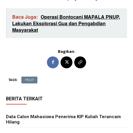
Baca Juga:
Operasi Bontocani MAPALA PNUP,
Lakukan Eksplorasi Gua dan Pengabdian
Masyarakat
Bagikan:
TAGS:
PNUP
BERITA TERKAIT
Data Calon Mahasiswa Penerima KIP Kuliah Terancam
Hilang