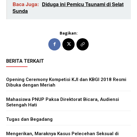
Baca Juga:
Diduga ini Pemicu Tsunami di Selat
Sunda
Bagikan:
BERITA TERKAIT
Opening Ceremony Kompetisi KJI dan KBGI 2018 Resmi
Dibuka dengan Meriah
Mahasiswa PNUP Paksa Direktorat Bicara, Audiensi
Setengah Hati
Tugas dan Begadang
Mengerikan, Maraknya Kasus Pelecehan Seksual di