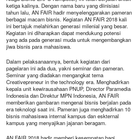
ketiga kalinya. Dengan nama baru yang diinisiasi
tahun lalu, AN FAIR hadir menyelenggarakan pameran
berbagai macam bisnis. Kegiatan AN FAIR 2018 kali
ini bertajuk melahirkan generasi milenial yang besar.
Kegiatan ini diharapkan dapat mendukung potensi
yang ada pada generasi muda untuk mengembangkan
jiwa bisnis para mahasiswa.
Dalam pelaksanaannya, bentuk kegiatan dari
pagelaran ini ada dua, yakni seminar dan pameran.
Seminar yang diadakan mengangkat tema
Creativepreneur in the technology era. Menghadirkan
kepala unit kewirausahaan PNUP, Director Paramedia
Indonesia dan Direktur MPN Indonesia, AN FAIR
memberikan gambaran mengenai bisnis berjalan pada
era teknologi saat ini. Pameran juga menghadirkan 10
bisnis mahasiswa internal kampus dan eskternal
kampus yang menyajikan jajanan beragam.
AN FAIR 2018 hadir memberi kesempatan bagi