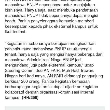
mahasiswa PNUP sepenuhnya untuk menjajakan
bisnisnya. Hanya saja, saat membuka pendaftaran
mahasiswa PNUP tidak sepenuhnya dapat mengisi
booth. Panitia penyelenggara kemudian memberi
kesempatan kepada pihak eksternal kampus untuk
ikut terlibat.
“Kegiatan ini sebenarnya bertujuan menghadirkan
pebisnis muda mahasiswa PNUP untuk mengisi
tenant, hanya saja yang mengisi hanya beberapa dari
mahasiswa Administrasi Niaga PNUP jadi
mengundang juga pada eksternal kampus,” ucap
Steering Committtee AN FAIR, Muh Hadi Irawan.
Hingga hari keduanya, AN FAIR didatangi pengunjung
berkisar 200 orang. Panitia kegiatan kemudian
berharap agar kegiatan ini dapat dijadikan kegiatan
kolaboratif dengan organisasi-organisasi internal
kampus.
(RR/258)