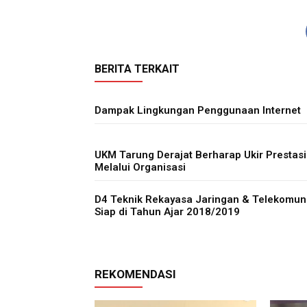
BERITA TERKAIT
Dampak Lingkungan Penggunaan Internet
UKM Tarung Derajat Berharap Ukir Prestasi
Melalui Organisasi
D4 Teknik Rekayasa Jaringan & Telekomun
Siap di Tahun Ajar 2018/2019
REKOMENDASI