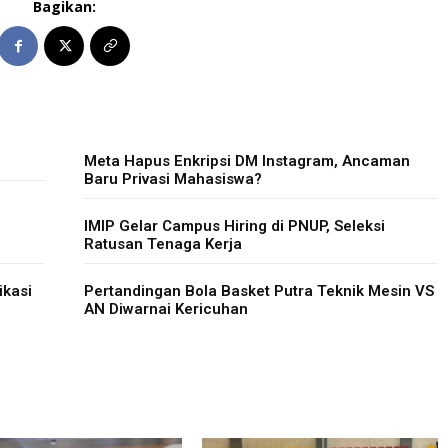
Bagikan:
Meta Hapus Enkripsi DM Instagram, Ancaman
Baru Privasi Mahasiswa?
IMIP Gelar Campus Hiring di PNUP, Seleksi
Ratusan Tenaga Kerja
ikasi
Pertandingan Bola Basket Putra Teknik Mesin VS
AN Diwarnai Kericuhan