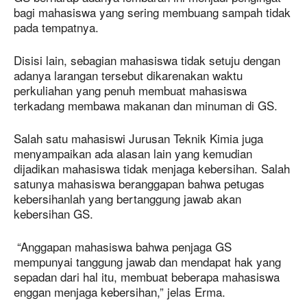
bagi mahasiswa yang sering membuang sampah tidak
pada tempatnya.
Disisi lain, sebagian mahasiswa tidak setuju dengan
adanya larangan tersebut dikarenakan waktu
perkuliahan yang penuh membuat mahasiswa
terkadang membawa makanan dan minuman di GS.
Salah satu mahasiswi Jurusan Teknik Kimia juga
menyampaikan ada alasan lain yang kemudian
dijadikan mahasiswa tidak menjaga kebersihan. Salah
satunya mahasiswa beranggapan bahwa petugas
kebersihanlah yang bertanggung jawab akan
kebersihan GS.
“Anggapan mahasiswa bahwa penjaga GS
mempunyai tanggung jawab dan mendapat hak yang
sepadan dari hal itu, membuat beberapa mahasiswa
enggan menjaga kebersihan,” jelas Erma.