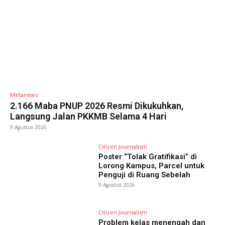
Metanews
2.166 Maba PNUP 2026 Resmi Dikukuhkan,
Langsung Jalan PKKMB Selama 4 Hari
9 Agustus 2026
Citizen Journalism
Poster “Tolak Gratifikasi” di
Lorong Kampus, Parcel untuk
Penguji di Ruang Sebelah
9 Agustus 2026
Citizen Journalism
Problem kelas menengah dan