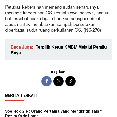
Petugas kebersihan memang sudah seharusnya
menjaga kebersihan GS sesuai kewajibannya, namun
hal tersebut tidak dapat dijadikan sebagai sebuah
alasan untuk membiarkan sampah berserakan
diberbagai sudut ruang perkuliahan GS. (NS/270)
Baca Juga:
Terpilih Ketua KMBM Melalui Pemilu
Raya
Bagikan:
BERITA TERKAIT
Soe Hok Gie : Orang Pertama yang Mengkritik Tajam
Rezim Orde Lama