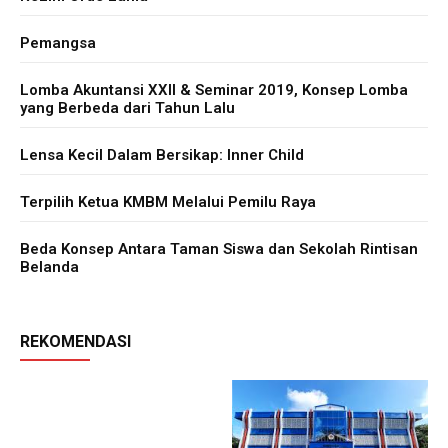
Pemangsa
Lomba Akuntansi XXII & Seminar 2019, Konsep Lomba
yang Berbeda dari Tahun Lalu
Lensa Kecil Dalam Bersikap: Inner Child
Terpilih Ketua KMBM Melalui Pemilu Raya
Beda Konsep Antara Taman Siswa dan Sekolah Rintisan
Belanda
REKOMENDASI