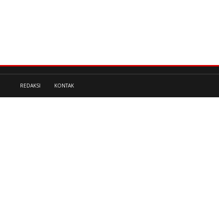
REDAKSI
KONTAK