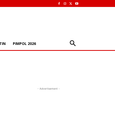
TIN
PIMPOL 2026
- Advertisement -