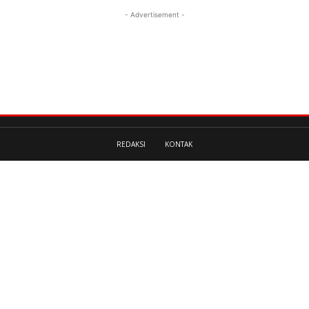
- Advertisement -
REDAKSI
KONTAK