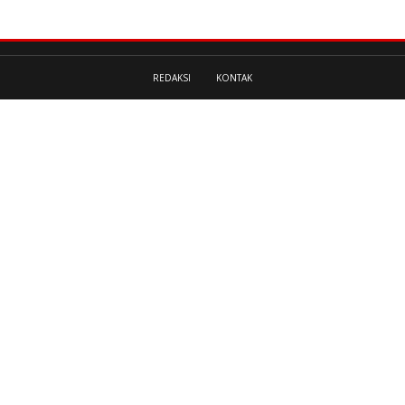
REDAKSI
KONTAK