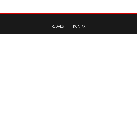
REDAKSI
KONTAK