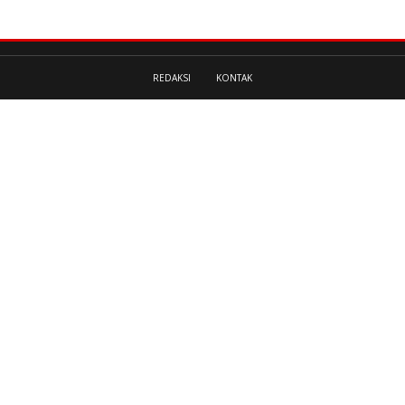
REDAKSI
KONTAK