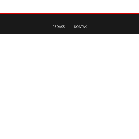
REDAKSI
KONTAK