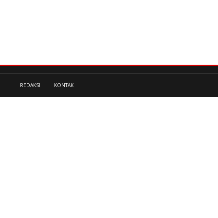
REDAKSI
KONTAK