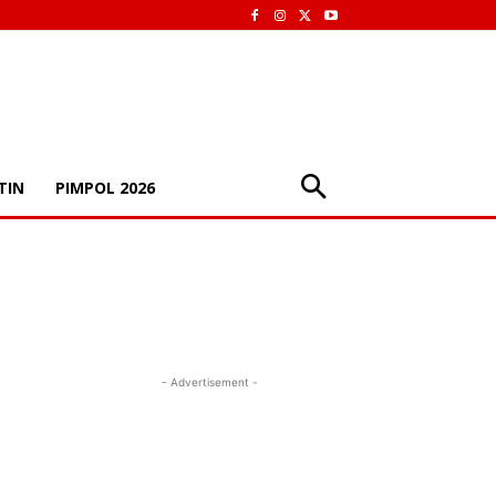
TIN
PIMPOL 2026
- Advertisement -