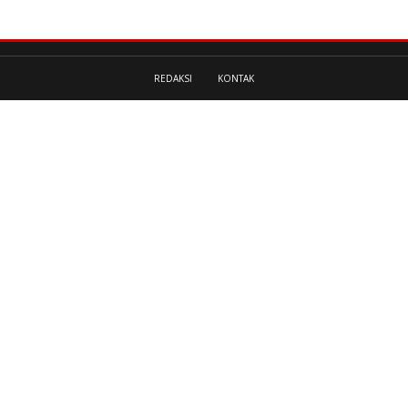
REDAKSI
KONTAK