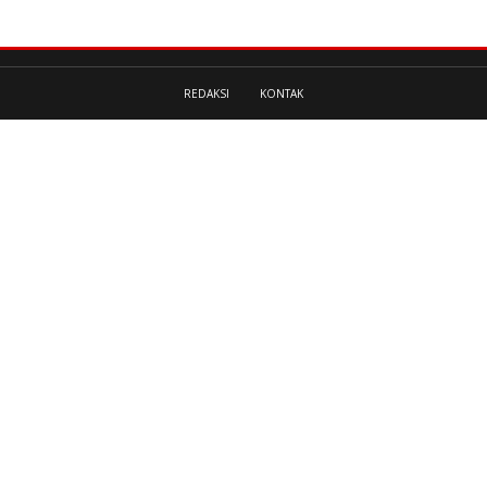
REDAKSI
KONTAK