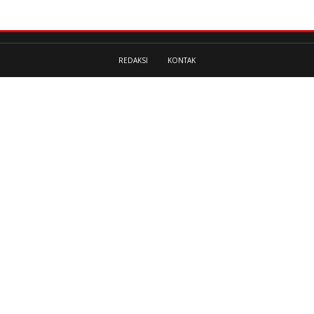
REDAKSI
KONTAK