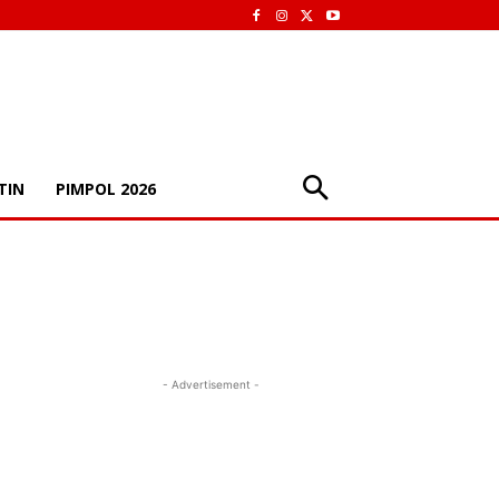
TIN
PIMPOL 2026
- Advertisement -