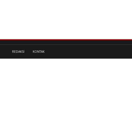
REDAKSI
KONTAK