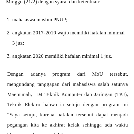
Minggu (21/2) dengan syarat dan ketentuan:
mahasiswa muslim PNUP;
a
ngkatan
2017-2019 wajib memiliki hafalan minimal
3 juz;
angkatan 2020 memiliki hafalan minimal 1 juz.
Dengan adanya program dari MoU tersebut,
mengundang tanggapan dari mahasiswa salah satunya
Maemunah, D4 Teknik Komputer dan Jaringan (TKJ),
Teknik Elektro bahwa ia setuju dengan program ini
“Saya setuju, karena hafalan tersebut dapat menjadi
pegangan kita ke akhirat kelak sehingga ada waktu