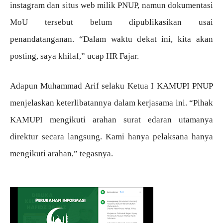
instagram dan situs web milik PNUP, namun dokumentasi
MoU tersebut belum dipublikasikan usai
penandatanganan. “Dalam waktu dekat ini, kita akan
posting, saya khilaf,” ucap HR Fajar.
Adapun Muhammad Arif selaku Ketua I KAMUPI PNUP
menjelaskan keterlibatannya dalam kerjasama ini. “Pihak
KAMUPI mengikuti arahan surat edaran utamanya
direktur secara langsung. Kami hanya pelaksana hanya
mengikuti arahan,” tegasnya.