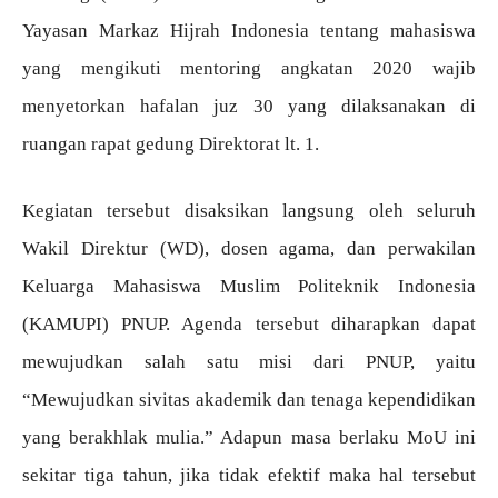
Yayasan Markaz Hijrah Indonesia tentang mahasiswa
yang mengikuti mentoring angkatan 2020 wajib
menyetorkan hafalan juz 30 yang dilaksanakan di
ruangan rapat gedung Direktorat lt. 1.
Kegiatan tersebut disaksikan langsung oleh seluruh
Wakil Direktur (WD), dosen agama, dan perwakilan
Keluarga Mahasiswa Muslim Politeknik Indonesia
(KAMUPI) PNUP. Agenda tersebut diharapkan dapat
mewujudkan salah satu misi dari PNUP, yaitu
“Mewujudkan sivitas akademik dan tenaga kependidikan
yang berakhlak mulia.” Adapun masa berlaku MoU ini
sekitar tiga tahun, jika tidak efektif maka hal tersebut