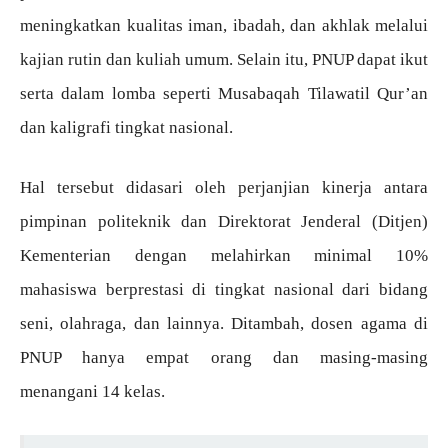
meningkatkan kualitas iman, ibadah, dan akhlak melalui
kajian rutin dan kuliah umum. Selain itu, PNUP dapat ikut
serta dalam lomba seperti Musabaqah Tilawatil Qur’an
dan kaligrafi tingkat nasional.
Hal tersebut didasari oleh perjanjian kinerja antara
pimpinan politeknik dan Direktorat Jenderal (Ditjen)
Kementerian dengan melahirkan minimal 10%
mahasiswa berprestasi di tingkat nasional dari bidang
seni, olahraga, dan lainnya. Ditambah, dosen agama di
PNUP hanya empat orang dan masing-masing
menangani
14 kelas.