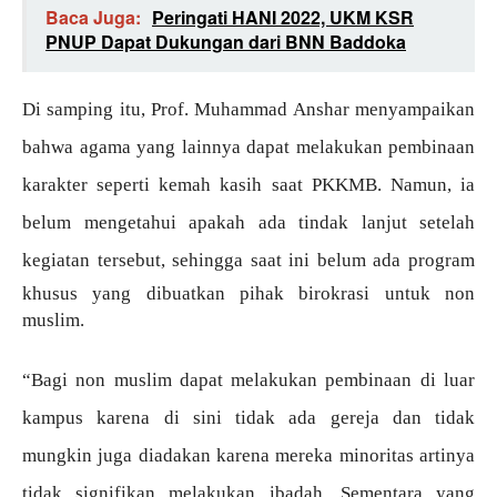
Baca Juga:
Peringati HANI 2022, UKM KSR
PNUP Dapat Dukungan dari BNN Baddoka
Di samping itu, Prof. Muhammad Anshar menyampaikan
bahwa agama yang lainnya dapat melakukan pembinaan
karakter seperti kemah kasih saat PKKMB. Namun, ia
belum mengetahui apakah ada tindak lanjut setelah
kegiatan tersebut, sehingga saat ini
belum ada program
khusus yang dibuatkan pihak birokrasi untuk non
muslim.
“Bagi non muslim dapat melakukan pembinaan di luar
kampus karena di sini tidak ada gereja dan tidak
mungkin juga diadakan karena mereka minoritas artinya
tidak signifikan melakukan ibadah. Sementara yang