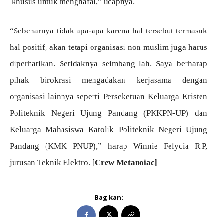
khusus untuk menghafal,” ucapnya.
“Sebenarnya tidak apa-apa karena hal tersebut termasuk
hal positif, akan tetapi organisasi non muslim juga harus
diperhatikan. Setidaknya seimbang lah. Saya berharap
pihak birokrasi mengadakan kerjasama dengan
organisasi lainnya seperti Perseketuan Keluarga Kristen
Politeknik Negeri Ujung Pandang (PKKPN-UP) dan
Keluarga Mahasiswa Katolik Politeknik Negeri Ujung
Pandang (KMK PNUP),” harap Winnie Felycia R.P,
jurusan Teknik Elektro.
[Crew Metanoiac]
Bagikan: