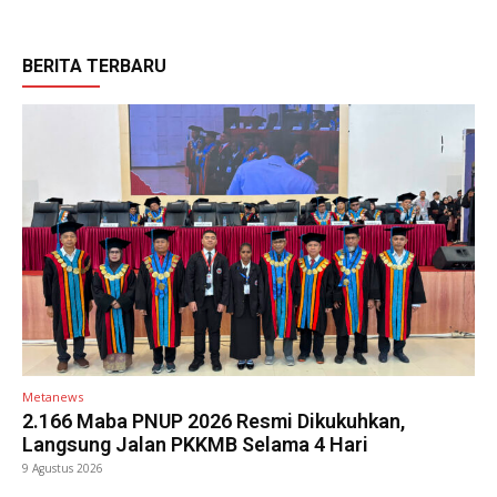
BERITA TERBARU
Metanews
2.166 Maba PNUP 2026 Resmi Dikukuhkan,
Langsung Jalan PKKMB Selama 4 Hari
9 Agustus 2026