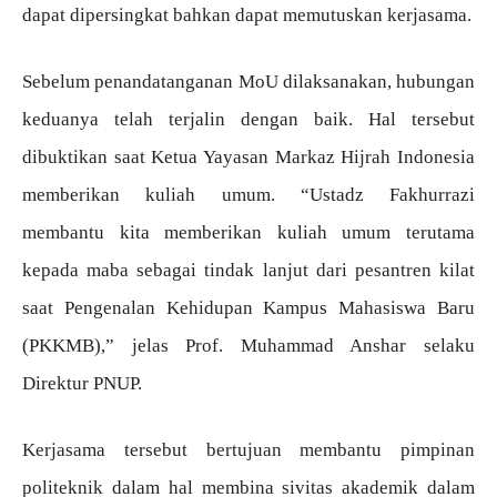
dapat dipersingkat bahkan dapat memutuskan kerjasama.
Sebelum penandatanganan MoU dilaksanakan, hubungan
keduanya telah terjalin dengan baik. Hal tersebut
dibuktikan saat Ketua Yayasan Markaz Hijrah Indonesia
memberikan kuliah umum. “Ustadz Fakhurrazi
membantu kita memberikan kuliah umum terutama
kepada maba sebagai tindak lanjut dari pesantren kilat
saat Pengenalan Kehidupan Kampus Mahasiswa Baru
(PKKMB),” jelas Prof. Muhammad Anshar selaku
Direktur PNUP.
Kerjasama tersebut bertujuan membantu pimpinan
politeknik dalam hal membina sivitas akademik dalam