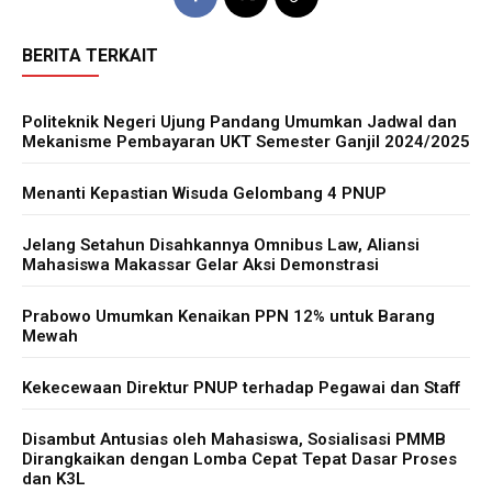
BERITA TERKAIT
Politeknik Negeri Ujung Pandang Umumkan Jadwal dan
Mekanisme Pembayaran UKT Semester Ganjil 2024/2025
Menanti Kepastian Wisuda Gelombang 4 PNUP
Jelang Setahun Disahkannya Omnibus Law, Aliansi
Mahasiswa Makassar Gelar Aksi Demonstrasi
Prabowo Umumkan Kenaikan PPN 12% untuk Barang
Mewah
Kekecewaan Direktur PNUP terhadap Pegawai dan Staff
Disambut Antusias oleh Mahasiswa, Sosialisasi PMMB
Dirangkaikan dengan Lomba Cepat Tepat Dasar Proses
dan K3L