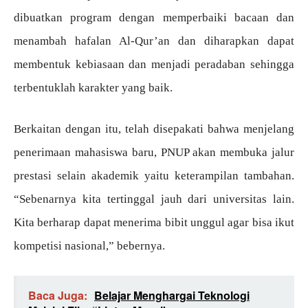
dibuatkan program dengan memperbaiki bacaan dan
menambah hafalan Al-Qur’an dan diharapkan dapat
membentuk kebiasaan dan menjadi peradaban sehingga
terbentuklah karakter yang baik.
Berkaitan dengan itu, telah disepakati bahwa menjelang
penerimaan mahasiswa baru, PNUP akan membuka jalur
prestasi selain akademik yaitu keterampilan tambahan.
“Sebenarnya kita tertinggal jauh dari universitas lain.
Kita berharap dapat menerima bibit unggul agar bisa ikut
kompetisi nasional,” bebernya.
Baca Juga:
Belajar Menghargai Teknologi