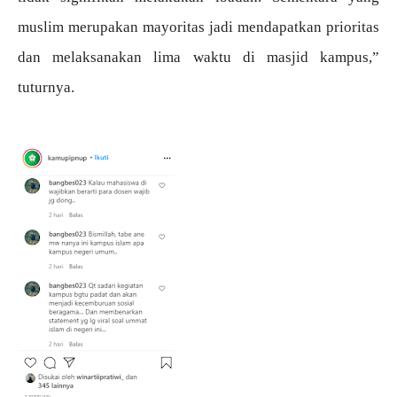
muslim merupakan mayoritas jadi mendapatkan prioritas
dan melaksanakan lima waktu di masjid kampus,”
tuturnya.