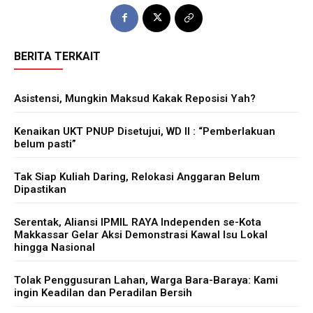
BERITA TERKAIT
Asistensi, Mungkin Maksud Kakak Reposisi Yah?
Kenaikan UKT PNUP Disetujui, WD II : “Pemberlakuan
belum pasti”
Tak Siap Kuliah Daring, Relokasi Anggaran Belum
Dipastikan
Serentak, Aliansi IPMIL RAYA Independen se-Kota
Makkassar Gelar Aksi Demonstrasi Kawal Isu Lokal
hingga Nasional
Tolak Penggusuran Lahan, Warga Bara-Baraya: Kami
ingin Keadilan dan Peradilan Bersih