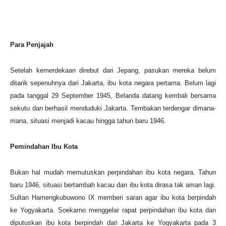
Para Penjajah
Setelah kemerdekaan direbut dari Jepang, pasukan mereka belum
ditarik sepenuhnya dari Jakarta, ibu kota negara pertama. Belum lagi
pada tanggal 29 September 1945, Belanda datang kembali bersama
sekutu dan berhasil menduduki Jakarta. Tembakan terdengar dimana-
mana, situasi menjadi kacau hingga tahun baru 1946.
Pemindahan Ibu Kota
Bukan hal mudah memutuskan perpindahan ibu kota negara. Tahun
baru 1946, situasi bertambah kacau dan ibu kota dirasa tak aman lagi.
Sultan Hamengkubuwono IX memberi saran agar ibu kota berpindah
ke Yogyakarta. Soekarno menggelar rapat perpindahan ibu kota dan
diputuskan ibu kota berpindah dari Jakarta ke Yogyakarta pada 3