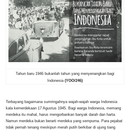
Tahun baru 1946 bukanlah tahun yang menyenangkan bagi
Indonesia
(YOO/246)
Terbayang bagaimana sumringahnya wajah-wajah warga Indonesia
kala kemerdekaan 17 Agustus 1945. Bagi warga Indonesia, memang
merdeka itu mahal, harus mengorbankan banyak darah dan harta.
Namun merdeka bukan berarti merdeka yang sempurna. Para pejabat
tidak pernah tenang meskipun merah putih berkibar di ujung tiang.